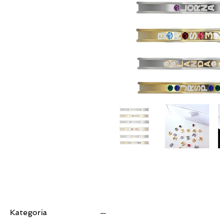
Kategoria