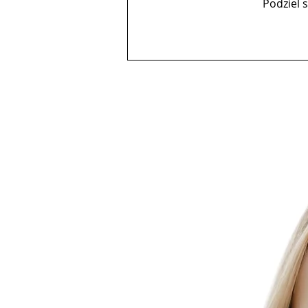
Podziel 