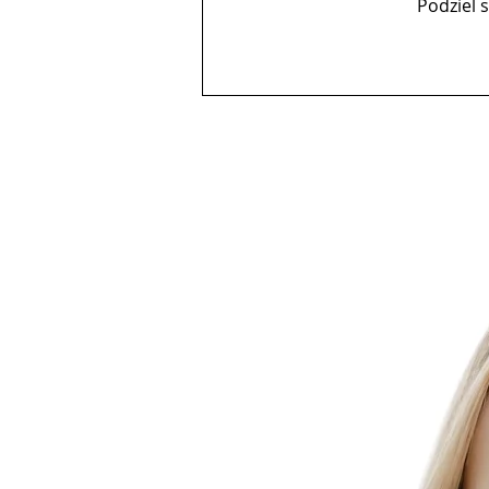
Podziel 